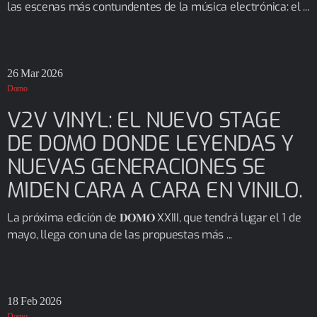
las escenas más contundentes de la música electrónica: el ...
26
Mar 2026
Domo
V2V VINYL: EL NUEVO STAGE
DE DOMO DONDE LEYENDAS Y
NUEVAS GENERACIONES SE
MIDEN CARA A CARA EN VINILO.
La próxima edición de 𝐃𝐎𝐌𝐎 XXIII, que tendrá lugar el 1 de
mayo, llega con una de las propuestas más ...
18
Feb 2026
Domo