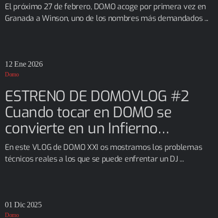
El próximo 27 de febrero, DOMO acoge por primera vez en
Granada a Winson, uno de los nombres más demandados ...
12
Ene 2026
Domo
ESTRENO DE DOMOVLOG #2
Cuando tocar en DOMO se
convierte en un Infierno…
En este VLOG de DOMO XXI os mostramos los problemas
técnicos reales a los que se puede enfrentar un DJ ...
01
Dic 2025
Domo