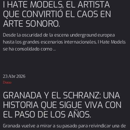
I HATE MODELS, EL ARTISTA
QUE CONVIRTIÓ EL CAOS EN
ARTE SONORO.
Desde la oscuridad de la escena underground europea
hasta los grandes escenarios internacionales, I Hate Models
se ha consolidado como ...
23
Abr 2026
Domo
GRANADA Y EL SCHRANZ: UNA
HISTORIA QUE SIGUE VIVA CON
EL PASO DE LOS AÑOS.
Granada vuelve a mirar a su pasado para reivindicar una de