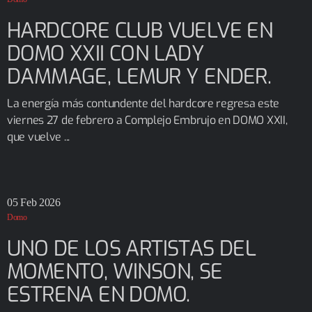
HARDCORE CLUB VUELVE EN
DOMO XXII CON LADY
DAMMAGE, LEMUR Y ENDER.
La energía más contundente del hardcore regresa este
viernes 27 de febrero a Complejo Embrujo en DOMO XXII,
que vuelve ...
05
Feb 2026
Domo
UNO DE LOS ARTISTAS DEL
MOMENTO, WINSON, SE
ESTRENA EN DOMO.