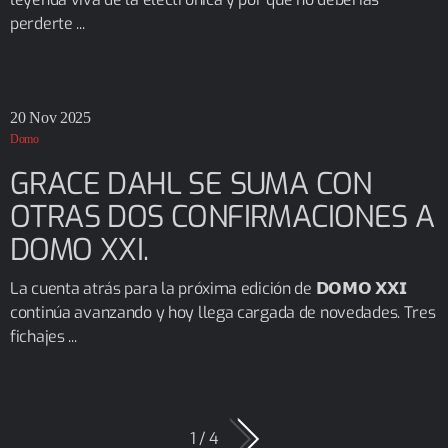
perderte ...
20
Nov 2025
Domo
GRACE DAHL SE SUMA CON
OTRAS DOS CONFIRMACIONES A
DOMO XXI.
La cuenta atrás para la próxima edición de 𝗗𝗢𝗠𝗢 𝗫𝗫𝗜
continúa avanzando y hoy llega cargada de novedades. Tres
fichajes ...
1 / 4