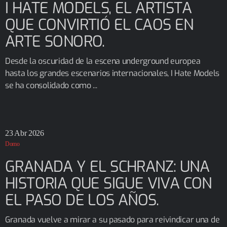
I HATE MODELS, EL ARTISTA
QUE CONVIRTIÓ EL CAOS EN
ARTE SONORO.
Desde la oscuridad de la escena underground europea
hasta los grandes escenarios internacionales, I Hate Models
se ha consolidado como ...
23
Abr 2026
Domo
GRANADA Y EL SCHRANZ: UNA
HISTORIA QUE SIGUE VIVA CON
EL PASO DE LOS AÑOS.
Granada vuelve a mirar a su pasado para reivindicar una de