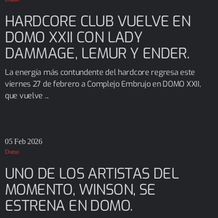
HARDCORE CLUB VUELVE EN
DOMO XXII CON LADY
DAMMAGE, LEMUR Y ENDER.
La energía más contundente del hardcore regresa este
viernes 27 de febrero a Complejo Embrujo en DOMO XXII,
que vuelve ...
05
Feb 2026
Domo
UNO DE LOS ARTISTAS DEL
MOMENTO, WINSON, SE
ESTRENA EN DOMO.