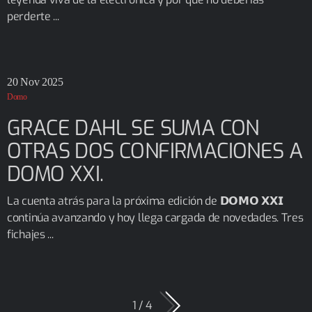
perderte ...
20
Nov 2025
Domo
GRACE DAHL SE SUMA CON
OTRAS DOS CONFIRMACIONES A
DOMO XXI.
La cuenta atrás para la próxima edición de 𝗗𝗢𝗠𝗢 𝗫𝗫𝗜
continúa avanzando y hoy llega cargada de novedades. Tres
fichajes ...
1 / 4