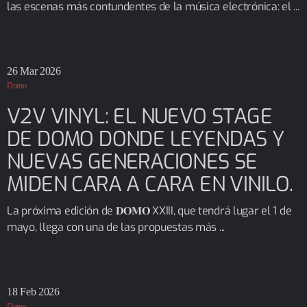
las escenas más contundentes de la música electrónica: el ...
26
Mar 2026
Domo
V2V VINYL: EL NUEVO STAGE
DE DOMO DONDE LEYENDAS Y
NUEVAS GENERACIONES SE
MIDEN CARA A CARA EN VINILO.
La próxima edición de 𝐃𝐎𝐌𝐎 XXIII, que tendrá lugar el 1 de
mayo, llega con una de las propuestas más ...
18
Feb 2026
Domo