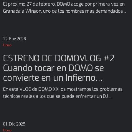
El próximo 27 de febrero, DOMO acoge por primera vez en
Granada a Winson, uno de los nombres más demandados ...
12
Ene 2026
Domo
ESTRENO DE DOMOVLOG #2
Cuando tocar en DOMO se
convierte en un Infierno…
En este VLOG de DOMO XXI os mostramos los problemas
técnicos reales a los que se puede enfrentar un DJ ...
01
Dic 2025
Domo