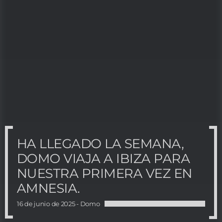
HA LLEGADO LA SEMANA,
DOMO VIAJA A IBIZA PARA
NUESTRA PRIMERA VEZ EN
AMNESIA.
16 de junio de 2025 -
Domo