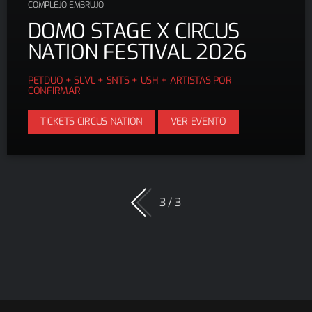
COMPLEJO EMBRUJO
DOMO STAGE X CIRCUS
NATION FESTIVAL 2026
PETDUO + SLVL + SNTS + USH + ARTISTAS POR
CONFIRMAR
TICKETS CIRCUS NATION
VER EVENTO
3 / 3