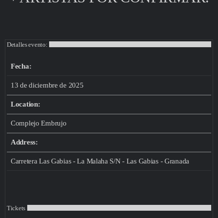
Detalles evento:
Fecha:
13 de diciembre de 2025
Location:
Complejo Embrujo
Address:
Carretera Las Gabias - La Malaha S/N - Las Gabias - Granada
Tickets