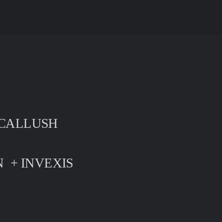
 CALLUSH
 + INVEXIS