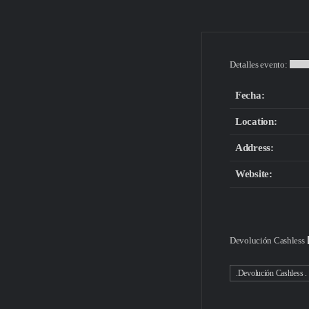
Detalles evento:
Fecha:
Location:
Address:
Website:
Devolución Cashless
.Devolución Cashless .