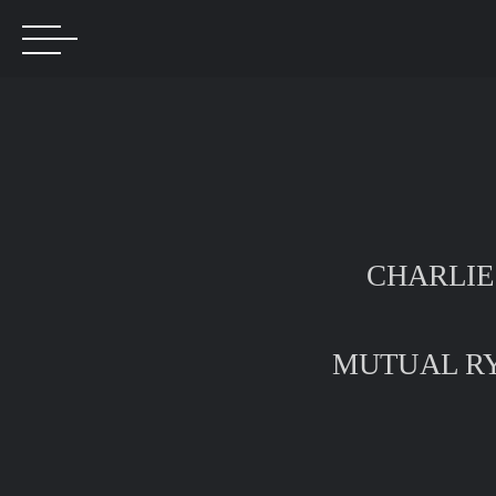
CHARLIE
MUTUAL RY