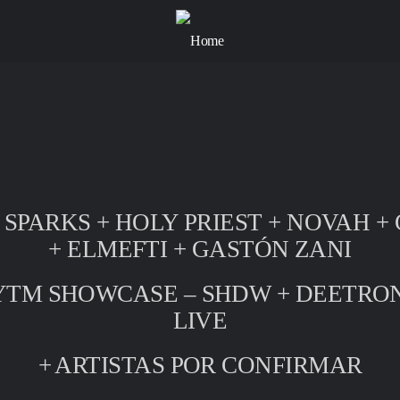
 SPARKS + HOLY PRIEST + NOVAH +
+ ELMEFTI + GASTÓN ZANI
TM SHOWCASE – SHDW + DEETRON
LIVE
+ ARTISTAS POR CONFIRMAR