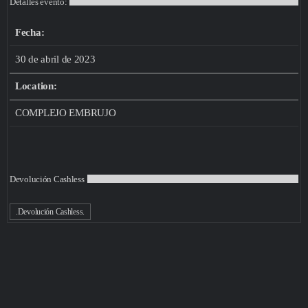
Detalles evento:
Fecha:
30 de abril de 2023
Location:
COMPLEJO EMBRUJO
Devolución Cashless
.Devolución Cashless.